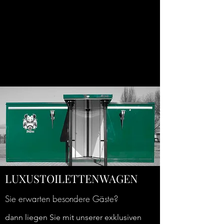
LUXUSTOILETTENWAGEN
Sie erwarten besondere Gäste?
dann liegen Sie mit unserer exklusiven